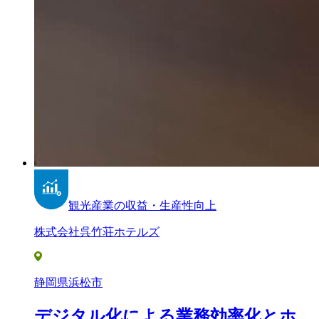
観光産業の収益・生産性向上
株式会社呉竹荘ホテルズ
静岡県浜松市
デジタル化による業務効率化とホ