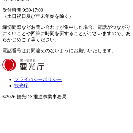
受付時間 9:30-17:00
（土日祝日及び年末年始を除く）
締切間際などお問い合わせが集中した場合、電話がつながり
にくいことや回答に時間を要することがございますので、あ
らかじめご了承ください。
電話番号はお間違えのないようにお願いいたします。
プライバシーポリシー
観光庁
©2026 観光DX推進事業事務局