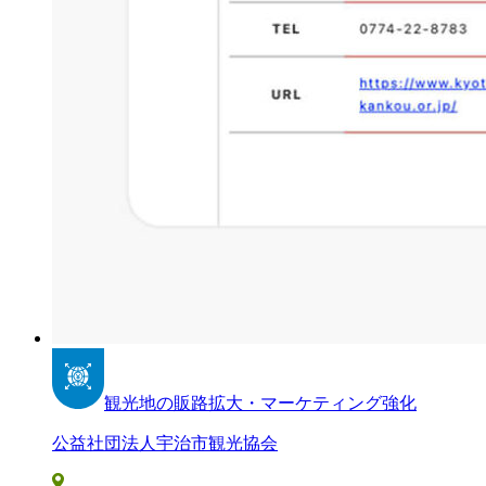
観光地の販路拡大・マーケティング強化
公益社団法人宇治市観光協会