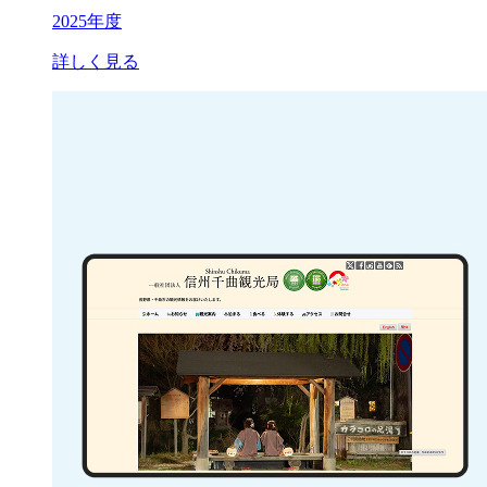
2025年度
詳しく見る