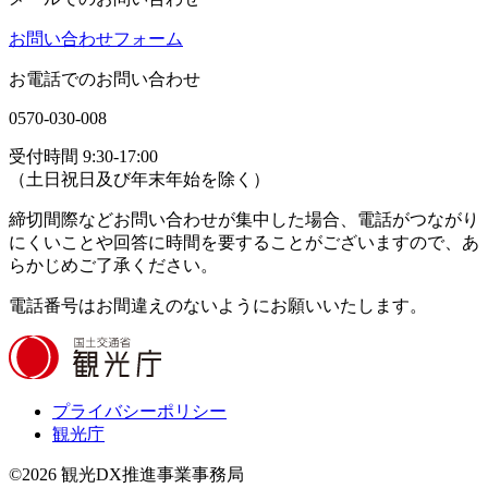
お問い合わせフォーム
お電話でのお問い合わせ
0570-030-008
受付時間 9:30-17:00
（土日祝日及び年末年始を除く）
締切間際などお問い合わせが集中した場合、電話がつながり
にくいことや回答に時間を要することがございますので、あ
らかじめご了承ください。
電話番号はお間違えのないようにお願いいたします。
プライバシーポリシー
観光庁
©2026 観光DX推進事業事務局