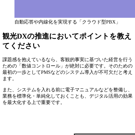
自動応答や内線化を実現する「クラウド型PBX」
観光DXの推進においてポイントを教え
てください
課題感を抱えているなら、客観的事実に基づいた経営を行う
ための「数値コントロール」が絶対に必要です。そのための
最初の一歩としてPMSなどのシステム導入が不可欠だと考え
ます。
また、システムを入れる前に電子マニュアルなどを整備し、
業務を標準化・単純化しておくことも、デジタル活用の効果
を最大化する上で重要です。