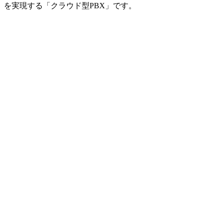
を実現する「クラウド型PBX」です。