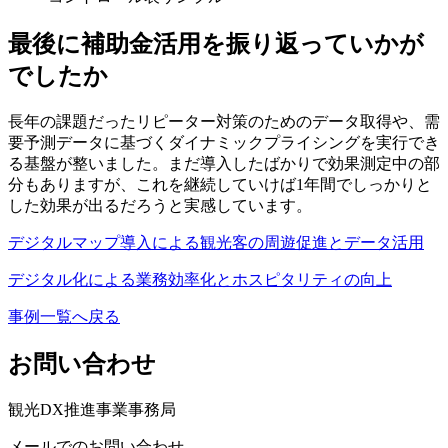
最後に補助金活用を振り返っていかが
でしたか
長年の課題だったリピーター対策のためのデータ取得や、需
要予測データに基づくダイナミックプライシングを実行でき
る基盤が整いました。まだ導入したばかりで効果測定中の部
分もありますが、これを継続していけば1年間でしっかりと
した効果が出るだろうと実感しています。
デジタルマップ導入による観光客の周遊促進とデータ活用
デジタル化による業務効率化とホスピタリティの向上
事例一覧へ戻る
お問い合わせ
観光DX推進事業事務局
メールでのお問い合わせ