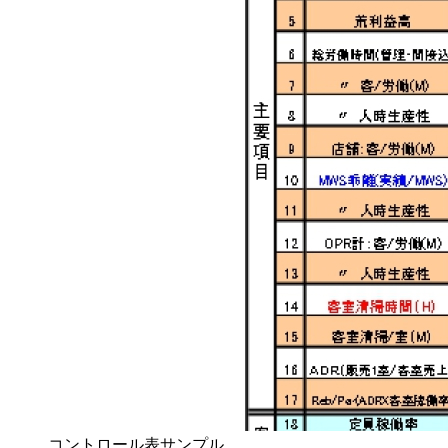
コントロール表サンプル