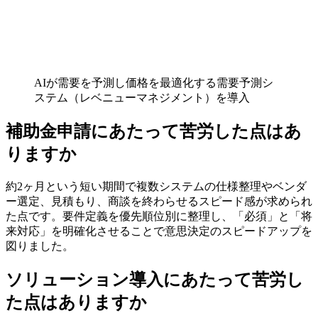
AIが需要を予測し価格を最適化する需要予測シ
ステム（レベニューマネジメント）を導入
補助金申請にあたって苦労した点はあ
りますか
約2ヶ月という短い期間で複数システムの仕様整理やベンダ
ー選定、見積もり、商談を終わらせるスピード感が求められ
た点です。要件定義を優先順位別に整理し、「必須」と「将
来対応」を明確化させることで意思決定のスピードアップを
図りました。
ソリューション導入にあたって苦労し
た点はありますか