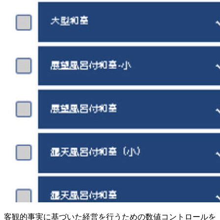
客観的事実に基づいた経営を行うための数値コントロールを