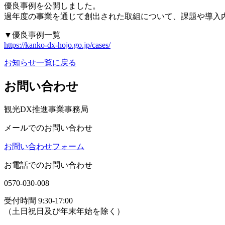
優良事例を公開しました。
過年度の事業を通じて創出された取組について、課題や導入
▼優良事例一覧
https://kanko-dx-hojo.go.jp/cases/
お知らせ一覧に戻る
お問い合わせ
観光DX推進事業事務局
メールでのお問い合わせ
お問い合わせフォーム
お電話でのお問い合わせ
0570-030-008
受付時間 9:30-17:00
（土日祝日及び年末年始を除く）