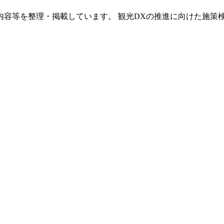
内容等を整理・掲載しています。 観光DXの推進に向けた施策