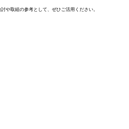
検討や取組の参考として、ぜひご活用ください。