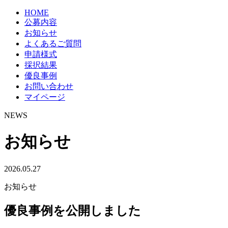
HOME
公募内容
お知らせ
よくあるご質問
申請様式
採択結果
優良事例
お問い合わせ
マイページ
NEWS
お知らせ
2026.05.27
お知らせ
優良事例を公開しました